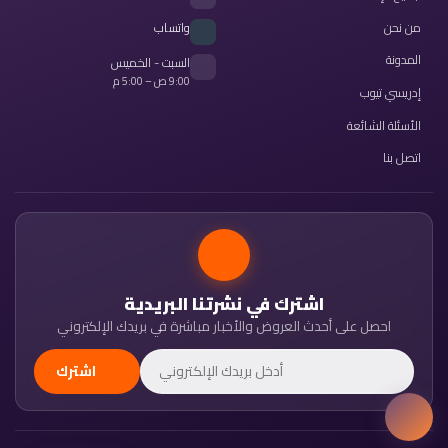
من نحن
واتساب
المدونة
السبت - الخميس
9:00 ص – 5:00 م
إدريسي تيوب
الأسئلة الشائعة
اتصل بنا
اشترك في نشرتنا البريدية
احصل على أحدث العروض والأخبار مباشرة في بريدك الإلكتروني
اشترك