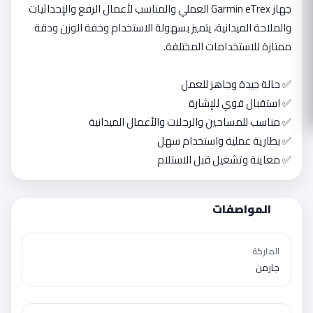
جهاز Garmin eTrex العملي والمناسب لأعمال الرفع والإحداثيات 
والملاحة الميدانية، يتميز بسهولة الاستخدام وخفة الوزن ودقة 
✅ معاينة وتشغيل قبل الاستلام
المواصفات
الماركة
جارمن