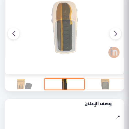
وصف الإعلان