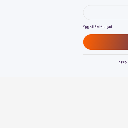
نسيت كلمة المرور؟
جديد