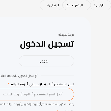
الرئيسية
الوضع الداكن
الإنجليزية
مرحباً بعودتك
تسجيل الدخول
جوجل
أو سجل الدخول بالطريقة العادي
اسم المستخدم أو البريد الإلكتروني أو رقم الهاتف
*
يمكنك الدخول باسم المستخدم أو البريد الإلكتروني أو رقم الهاتف الم