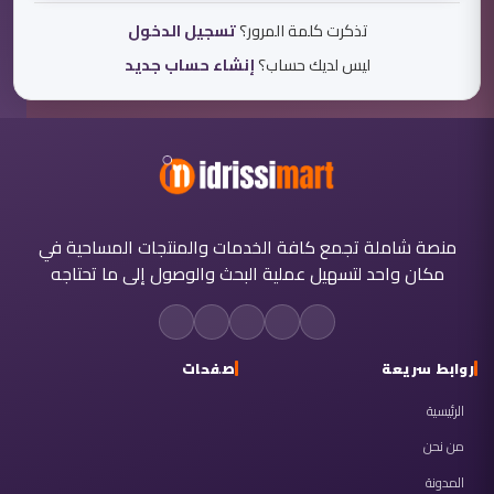
تذكرت كلمة المرور؟
تسجيل الدخول
ليس لديك حساب؟
إنشاء حساب جديد
منصة شاملة تجمع كافة الخدمات والمنتجات المساحية في
مكان واحد لتسهيل عملية البحث والوصول إلى ما تحتاجه
روابط سريعة
صفحات
الرئيسية
من نحن
المدونة