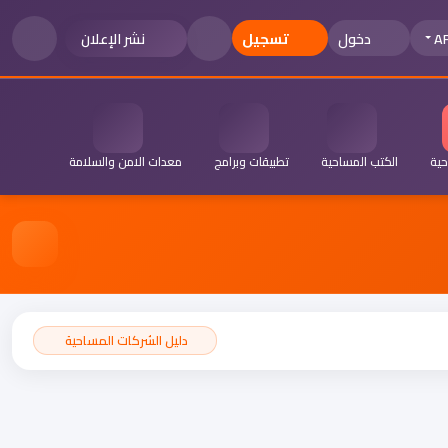
A
دخول
تسجيل
نشر الإعلان
حية
الكتب المساحية
تطبيقات وبرامج
معدات الامن والسلامة
دليل الشركات المساحية