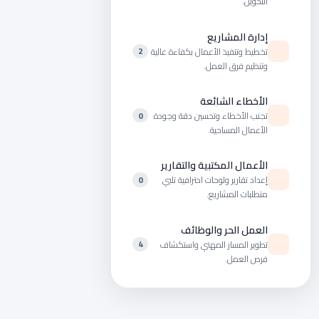
التحويل.
إدارة المشاريع
تخطيط وتنفيذ الأعمال بكفاءة عالية
2
وتنظيم فرق العمل.
الأخطاء الشائعة
تجنب الأخطاء وتحسين دقة وجودة
0
الأعمال المساحية.
الأعمال المكتبية والتقارير
إعداد تقارير ولوحات احترافية تلبي
0
متطلبات المشاريع.
العمل الحر والوظائف
تطوير المسار المهني واستكشاف
4
فرص العمل.