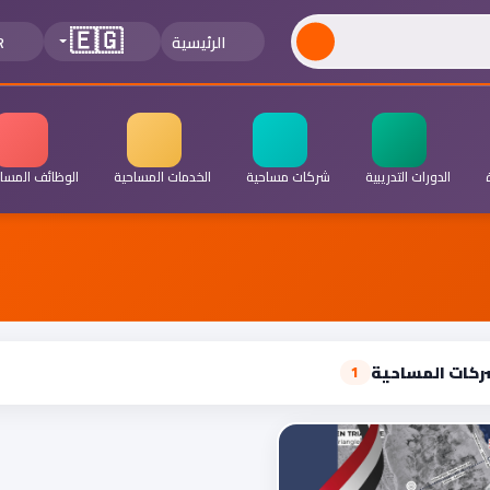
🇪🇬
الرئيسية
R
الدورات التدريبية
شركات مساحية
الخدمات المساحية
الوظائف المسا
ركات المساحية
1