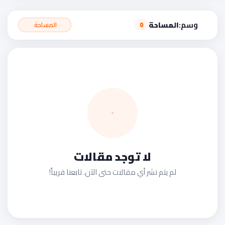
وسم:
المساحة
المساحة
0
لا توجد مقالات
لم يتم نشر أي مقالات حتى الآن. تابعنا قريباً!