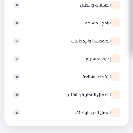
الحسابات والتحليل
0
برامج المساحة
0
الجيوديسيا والإحداثيات
2
إدارة المشاريع
2
الأخطاء الشائعة
0
الأعمال المكتبية والتقارير
0
العمل الحر والوظائف
4