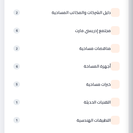
دليل الشركات والمكاتب المساحية
2
مجتمع إدريسي مارت
6
مناقصات مساحية
2
أجهزة المساحة
6
خبرات مساحية
5
التقنيات الحديثة
1
التطبيقات الهندسية
1