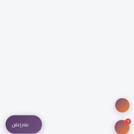
1
نشر إعلان