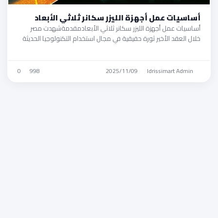
أساسيات عمل أجهزة الليزر سكانر ثلاثي الأبعاد
أساسيات عمل أجهزة الليزر سكانر ثلاثي الأبعادمقدمةشهدت مصر
خلال العقد الأخير ثورة حقيقية في مجال استخدام التكنولوجيا الحديثة
…
0
998
2025/11/09
·
Idrissimart Admin