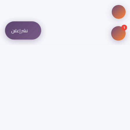
1
نشر إعلان