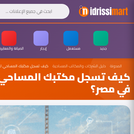
جديد
مستعمل
إيجار
الصيانة والمعايرة
المدونة
دليل الشركات والمكاتب المساحية
كيف تسجل مكتبك المساحي لد
كيف تسجل مكتبك المساحي ل
في مصر؟