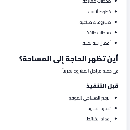
محطات معالجة.
خطوط أنابيب.
مشروعات صناعية.
محطات طاقة.
أعمال بنية تحتية.
أين تظهر الحاجة إلى المساحة؟
في جميع مراحل المشروع تقريباً:
قبل التنفيذ
الرفع المساحي للموقع.
تحديد الحدود.
إعداد الخرائط.