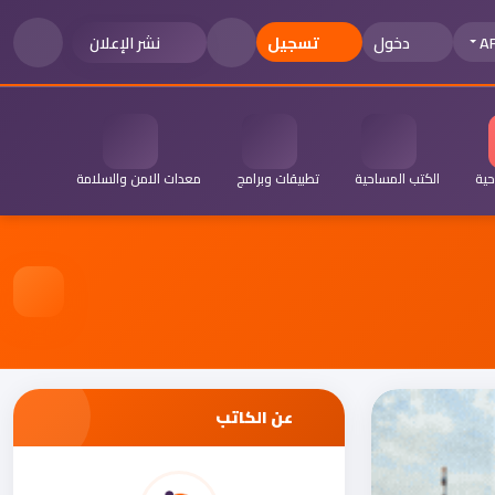
A
دخول
تسجيل
نشر الإعلان
حية
الكتب المساحية
تطبيقات وبرامج
معدات الامن والسلامة
عن الكاتب