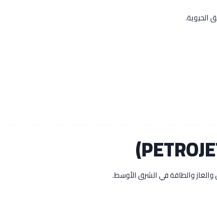
 الحيوية.
والغاز والطاقة في الشرق الأوسط.