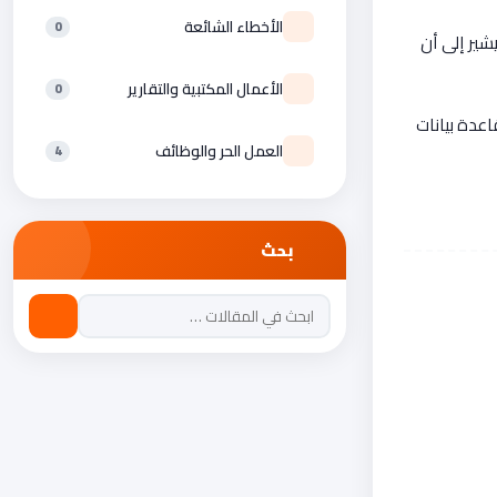
الأخطاء الشائعة
0
شير إلى أن
الأعمال المكتبية والتقارير
0
إنها غالباً تبدأ بالبحث داخل قاعدة بيانات
العمل الحر والوظائف
4
بحث