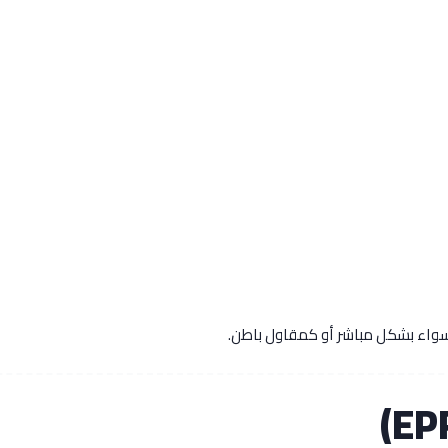
 سواء بشكل مباشر أو كمقاول باطن.