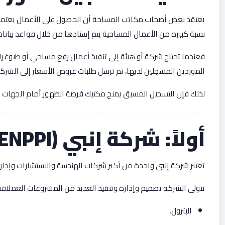
يعتقد بعض أصحاب مكاتب المساحة أن الحصول على الأعمال يعتمد فق
نسبة كبيرة من الأعمال المساحية يتم إسنادها من خلال قواعد بيانا
الموردين المسجلين لديها، ثم ترسل طلبات عروض الأسعار إلى الشرك
لذلك فإن التسجيل المسبق يمنح مكتبك فرصة الظهور أمام الجهات ا
أولاً: شركة إنبي (ENPPI)
تعتبر شركة إنبي واحدة من أكبر شركات الهندسة والاستشارات وإدار
تتولى الشركة تصميم وإدارة وتنفيذ العديد من المشروعات العملاقة
البترول.