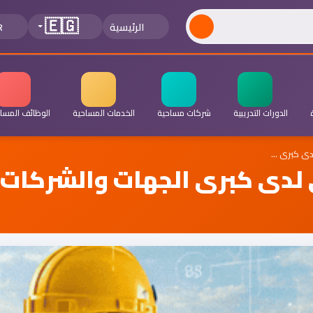
🇪🇬
الرئيسية
R
الدورات التدريبية
شركات مساحية
الخدمات المساحية
الوظائف المسا
ى كبرى …
دى كبرى الجهات والشركات