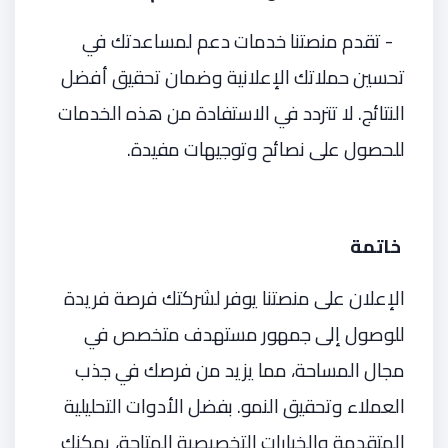
- تقدم منصتنا خدمات دعم لمساعدتك في
تحسين حملاتك الإعلانية وضمان تحقيق أفضل
النتائج. لا تتردد في الاستفادة من هذه الخدمات
للحصول على نصائح وتوجيهات مفيدة.
خاتمة
الإعلان على منصتنا يوفر لشركتك فرصة فريدة
للوصول إلى جمهور مستهدف متخصص في
مجال المساحة، مما يزيد من فرصك في جذب
العملاء وتحقيق النمو. بفضل الأدوات التحليلية
المتقدمة والخيارات التخصيصية المتاحة، يمكنك