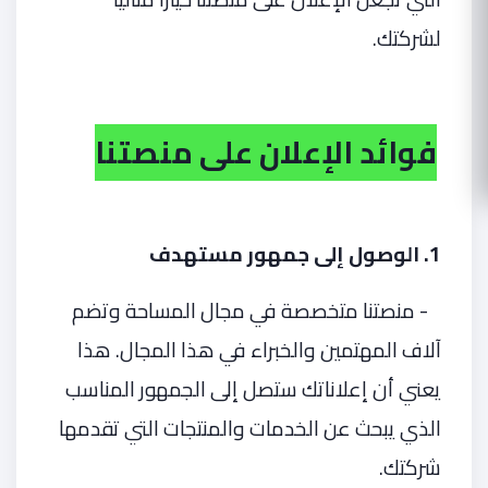
لشركتك.
فوائد الإعلان على منصتنا
1. الوصول إلى جمهور مستهدف
- منصتنا متخصصة في مجال المساحة وتضم
آلاف المهتمين والخبراء في هذا المجال. هذا
يعني أن إعلاناتك ستصل إلى الجمهور المناسب
الذي يبحث عن الخدمات والمنتجات التي تقدمها
شركتك.