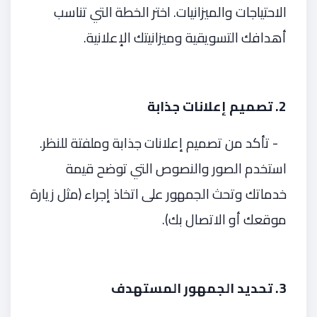
الاحتياجات والميزانيات. اختر الخطة التي تناسب
أهدافك التسويقية وميزانيتك الإعلانية.
2. تصميم إعلانات جذابة
- تأكد من تصميم إعلانات جذابة وملفتة للنظر.
استخدم الصور والنصوص التي توضح قيمة
خدماتك وتحث الجمهور على اتخاذ إجراء (مثل زيارة
موقعك أو الاتصال بك).
3. تحديد الجمهور المستهدف