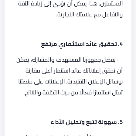
المحتملين. هذا يمكن أن يؤدي إلى زيادة الثقة
والتفاعل مع علامتك التجارية.
4. تحقيق عائد استثماري مرتفع
- بفضل جمهورنا المستهدف والمشارك، يمكن
أن تحقق إعلاناتك عائد استثمار أعلى مقارنة
بوسائل الإعلان التقليدية. الإعلانات على منصتنا
تمثل استثمارًا فعالًا من حيث التكلفة والنتائج.
5. سهولة تتبع وتحليل الأداء