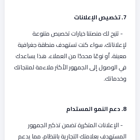
7. تخصيص الإعلانات
- تتيح لك منصتنا خيارات تخصيص متنوعة
لإعلاناتك، سواء كنت تستهدف منطقة جغرافية
معينة، أو نوعًا محددًا من العملاء. هذا يساعدك
في الوصول إلى الجمهور الأكثر ملاءمة لمنتجاتك
وخدماتك.
8. دعم النمو المستدام
- الإعلانات المتكررة تضمن تذكير الجمهور
المستهدف بعلامتك التجارية بانتظام، مما يدعم