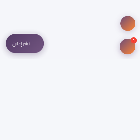
1
نشر إعلان