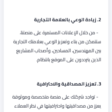
2. زيادة الوعي بالعلامة التجارية
- من خلال الإعلانات المستمرة على منصتنا،
ستتمكن من بناء وتعزيز الوعي بعلامتك التجارية
بين المهندسين، المساحين، وأصحاب المشاريع
الذين يترددون على الموقع بانتظام.
3. تعزيز المصداقية والاحترافية
- تواجد شركتك على منصة متخصصة وموثوقة
يعزز من مصداقيتها واحترافيتها في نظر العملاء