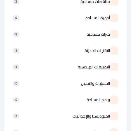
مناقصات مساحية
2
أجهزة المساحة
6
خبرات مساحية
5
التقنيات الحديثة
1
التطبيقات الهندسية
1
الحسابات والتحليل
0
برامج المساحة
0
الجيوديسيا والإحداثيات
2