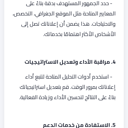
- حدد الجمهور المستهدف بدقة بناءً على
المعايير المتاحة مثل الموقع الجغرافي، التخصص،
والاحتياجات. هذا يضمن أن إعلاناتك تصل إلى
الأشخاص الأكثر اهتمامًا بخدماتك.
4. مراقبة الأداء وتعديل الاستراتيجيات
- استخدم أدوات التحليل المتاحة لتتبع أداء
إعلاناتك بمرور الوقت. قم بتعديل استراتيجياتك
بناءً على النتائج لتحسين الأداء وزيادة الفعالية.
5. الاستفادة من خدمات الدعم