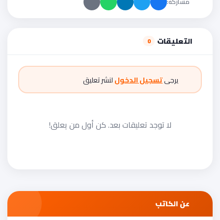
مشاركة:
التعليقات
0
يرجى
تسجيل الدخول
لنشر تعليق
لا توجد تعليقات بعد. كن أول من يعلق!
عن الكاتب