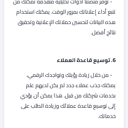
- توفر منصتنا أدوات تحليلية متقدمة تمكنك من
تتبع أداء إعلاناتك بمرور الوقت. يمكنك استخدام
هذه البيانات لتحسين حملاتك الإعلانية وتحقيق
نتائج أفضل.
6. توسيع قاعدة العملاء
- من خلال زيادة رؤيتك وتواجدك الرقمي،
يمكنك جذب عملاء جدد لم يكن لديهم علم
بخدمات شركتك من قبل. هذا يمكن أن يؤدي
إلى توسيع قاعدة عملائك وزيادة الطلب على
خدماتك.