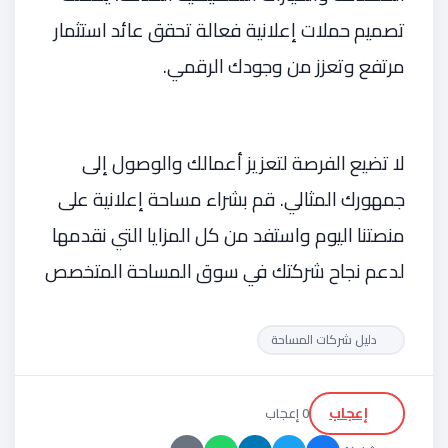
تصميم حملات إعلانية فعالة تحقق عائد استثمار
مرتفع وتعزز من وجودك الرقمي.
لا تضيع الفرصة لتعزيز أعمالك والوصول إلى
جمهورك المثالي. قم بشراء مساحة إعلانية على
منصتنا اليوم واستفد من كل المزايا التي نقدمها
لدعم نجاح شركتك في سوق المساحة المتخصص
دليل شركات المساحة
إعجاب
0 إعجاب