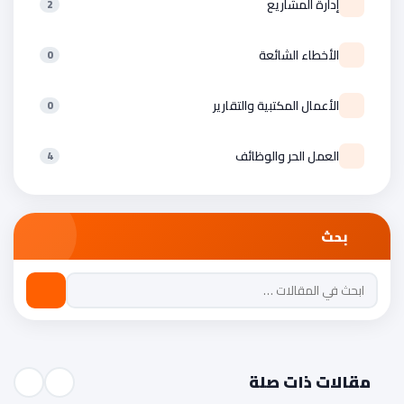
إدارة المشاريع
2
الأخطاء الشائعة
0
الأعمال المكتبية والتقارير
0
العمل الحر والوظائف
4
بحث
مقالات ذات صلة