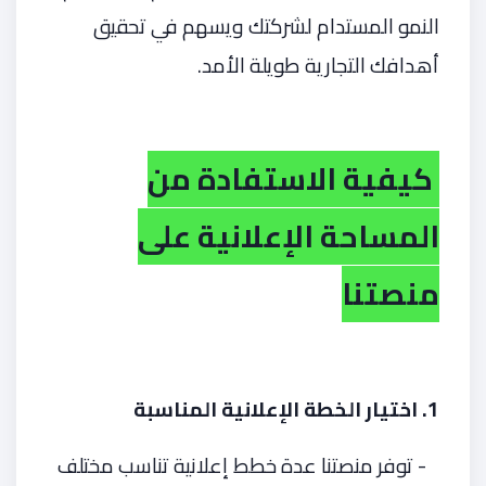
النمو المستدام لشركتك ويسهم في تحقيق
أهدافك التجارية طويلة الأمد.
كيفية الاستفادة من
المساحة الإعلانية على
منصتنا
1. اختيار الخطة الإعلانية المناسبة
- توفر منصتنا عدة خطط إعلانية تناسب مختلف