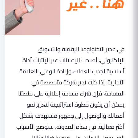
في عصر التكنولوجيا الرقمية والتسويق
الإلكتروني، أصبحت الإعلانات عبر الإنترنت أداة
أساسية لجذب العملاء وزيادة الوعي بالعلامة
التجارية. إذا كنت تدير شركة متخصصة في
المساحة، فإن شراء مساحة إعلانية على منصتنا
يمكن أن يكون خطوة استراتيجية لتعزيز نمو
أعمالك والوصول إلى جمهور مستهدف بشكل
أكثر فعالية. في هذه المدونة، سنوضح الأسباب
التي تجعل الإعلان على منصتنا خيارًا مثاليًا