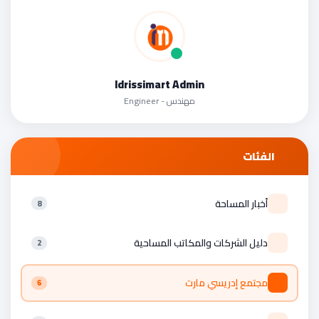
Idrissimart Admin
مهندس - Engineer
الفئات
أخبار المساحة
8
دليل الشركات والمكاتب المساحية
2
مجتمع إدريسي مارت
6