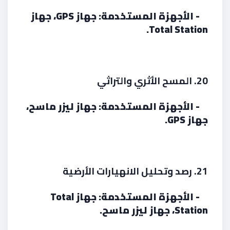
- الأجهزة المستخدمة: جهاز GPS، جهاز
Total Station.
20. المسح الأثري والتراثي
- الأجهزة المستخدمة: جهاز ليزر ماسح،
جهاز GPS.
21. رصد وتحليل الانهيارات الأرضية
- الأجهزة المستخدمة: جهاز Total
Station، جهاز ليزر ماسح.