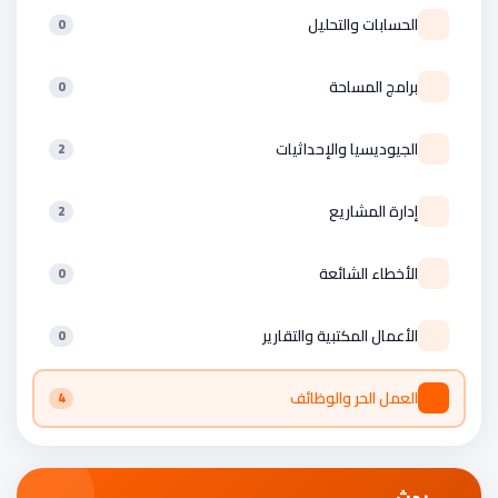
الحسابات والتحليل
0
برامج المساحة
0
الجيوديسيا والإحداثيات
2
إدارة المشاريع
2
الأخطاء الشائعة
0
الأعمال المكتبية والتقارير
0
العمل الحر والوظائف
4
بحث