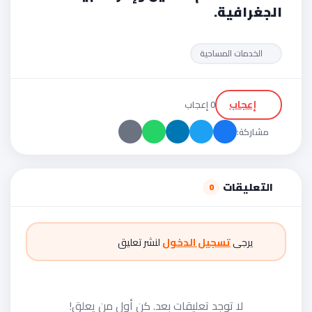
الجغرافية.
الخدمات المساحية
إعجاب
0 إعجاب
مشاركة:
التعليقات
0
يرجى
تسجيل الدخول
لنشر تعليق
لا توجد تعليقات بعد. كن أول من يعلق!