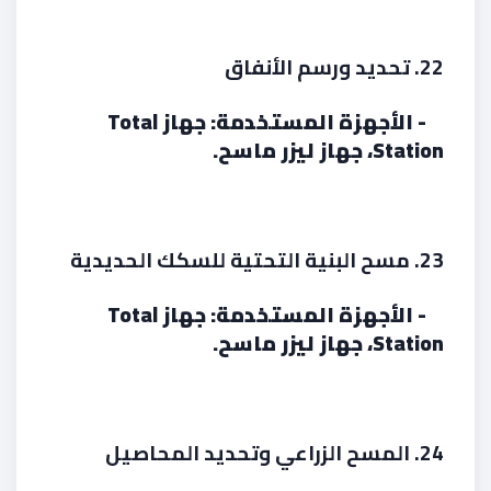
22. تحديد ورسم الأنفاق
- الأجهزة المستخدمة: جهاز Total
Station، جهاز ليزر ماسح.
23. مسح البنية التحتية للسكك الحديدية
- الأجهزة المستخدمة: جهاز Total
Station، جهاز ليزر ماسح.
24. المسح الزراعي وتحديد المحاصيل