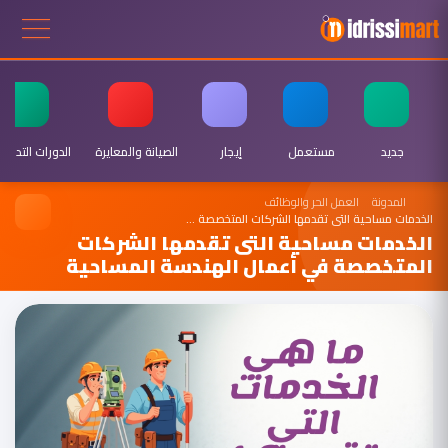
جديد
مستعمل
إيجار
الصيانة والمعايرة
الدورات التدريبي
المدونة
العمل الحر والوظائف
الخدمات مساحية التى تقدمها الشركات المتخصصة …
الخدمات مساحية التى تقدمها الشركات
المتخصصة في أعمال الهندسة المساحية