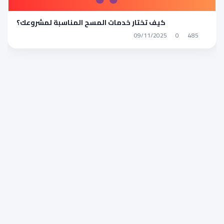
كيف تختار خدمات المسح المناسبة لمشروعك؟
09/11/2025
0
485