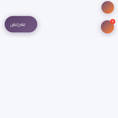
1
نشر إعلان
منصة شاملة تجمع كافة الخدمات والمنتجات المساحية في