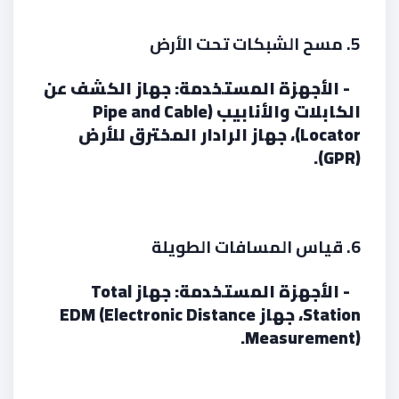
5. مسح الشبكات تحت الأرض
- الأجهزة المستخدمة: جهاز الكشف عن
الكابلات والأنابيب (Pipe and Cable
Locator)، جهاز الرادار المخترق للأرض
(GPR).
6. قياس المسافات الطويلة
- الأجهزة المستخدمة: جهاز Total
Station، جهاز EDM (Electronic Distance
Measurement).