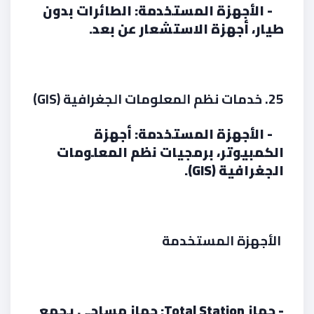
- الأجهزة المستخدمة: الطائرات بدون
طيار، أجهزة الاستشعار عن بعد.
25. خدمات نظم المعلومات الجغرافية (GIS)
- الأجهزة المستخدمة: أجهزة
الكمبيوتر، برمجيات نظم المعلومات
الجغرافية (GIS).
الأجهزة المستخدمة
- جهاز Total Station: جهاز مساحي يجمع