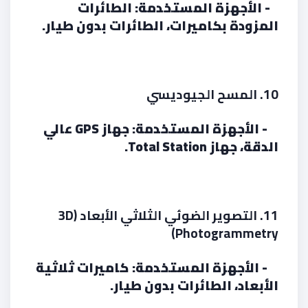
- الأجهزة المستخدمة: الطائرات
المزودة بكاميرات، الطائرات بدون طيار.
10. المسح الجيوديسي
- الأجهزة المستخدمة: جهاز GPS عالي
الدقة، جهاز Total Station.
11. التصوير الضوئي الثلاثي الأبعاد (3D
Photogrammetry)
- الأجهزة المستخدمة: كاميرات ثلاثية
الأبعاد، الطائرات بدون طيار.