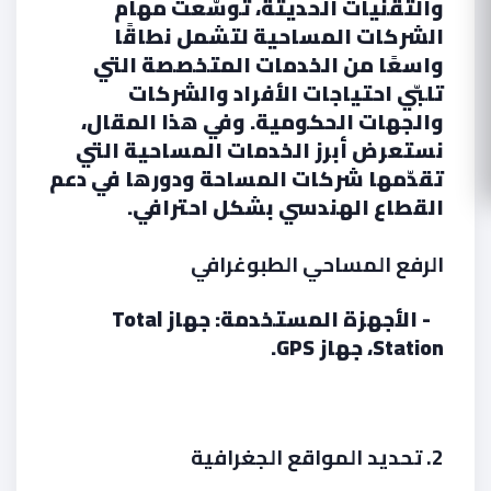
والتقنيات الحديثة، توسّعت مهام
الشركات المساحية لتشمل نطاقًا
واسعًا من الخدمات المتخصصة التي
تلبّي احتياجات الأفراد والشركات
والجهات الحكومية. وفي هذا المقال،
نستعرض أبرز الخدمات المساحية التي
تقدّمها شركات المساحة ودورها في دعم
القطاع الهندسي بشكل احترافي.
الرفع المساحي الطبوغرافي
- الأجهزة المستخدمة: جهاز Total
Station، جهاز GPS.
2. تحديد المواقع الجغرافية