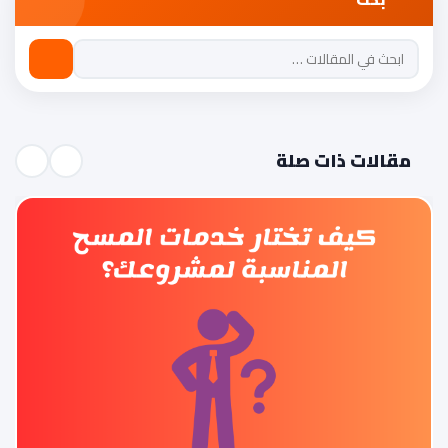
مقالات ذات صلة