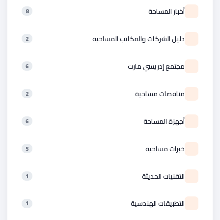
أخبار المساحة
8
دليل الشركات والمكاتب المساحية
2
مجتمع إدريسي مارت
6
مناقصات مساحية
2
أجهزة المساحة
6
خبرات مساحية
5
التقنيات الحديثة
1
التطبيقات الهندسية
1