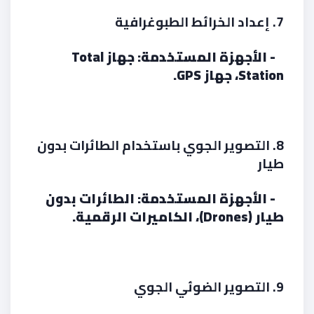
7. إعداد الخرائط الطبوغرافية
- الأجهزة المستخدمة: جهاز Total
Station، جهاز GPS.
8. التصوير الجوي باستخدام الطائرات بدون
طيار
- الأجهزة المستخدمة: الطائرات بدون
طيار (Drones)، الكاميرات الرقمية.
9. التصوير الضوئي الجوي