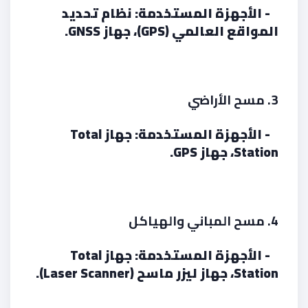
- الأجهزة المستخدمة: نظام تحديد
المواقع العالمي (GPS)، جهاز GNSS.
3. مسح الأراضي
- الأجهزة المستخدمة: جهاز Total
Station، جهاز GPS.
4. مسح المباني والهياكل
- الأجهزة المستخدمة: جهاز Total
Station، جهاز ليزر ماسح (Laser Scanner).