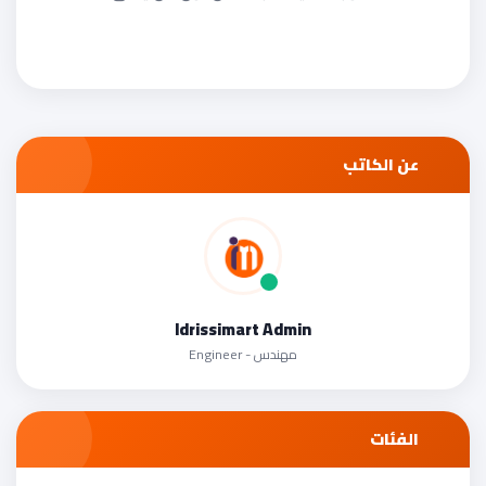
عن الكاتب
Idrissimart Admin
مهندس - Engineer
الفئات