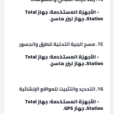
- الأجهزة المستخدمة: جهاز Total
Station، جهاز ليزر ماسح.
15. مسح البنية التحتية للطرق والجسور
- الأجهزة المستخدمة: جهاز Total
Station، جهاز ليزر ماسح.
16. التحديد والتثبيت للمواقع الإنشائية
- الأجهزة المستخدمة: جهاز Total
Station، جهاز GPS.