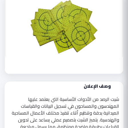
وصف الإعلان
شيت الرصد من الأدوات الأساسية التي يعتمد عليها
المهندسون والمساحون في تسجيل البيانات والقياسات
الميدانية بدقة وتنظيم أثناء تنفيذ مختلف الأعمال المساحية
والهندسية. يتميز الشيت بتصميم عملي يساعد على تدوين
القراءات بطريقة واضحة ومنظمة، مما يسهل مراجعة