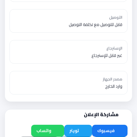
التوصيل
قابل للتوصيل مع تكلفة التوصيل
الإسترجاع
غير قابل للإسترجاع
مصدر الجهاز
وارد الخارج
مشاركة الإعلان
فيسبوك
تويتر
واتساب