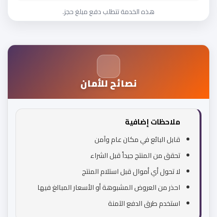
هذه الخدمة تتطلب دفع مبلغ حجز.
نصائح للأمان
ملاحظات إضافية
قابل البائع في مكان عام وآمن
تحقق من المنتج جيداً قبل الشراء
لا تحول أي أموال قبل استلام المنتج
احذر من العروض المشبوهة أو الأسعار المبالغ فيها
استخدم طرق الدفع الآمنة