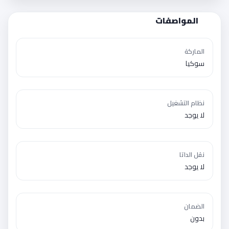
المواصفات
الماركة
سوكيا
نظام التشغيل
لا يوجد
نقل الداتا
لا يوجد
الضمان
بدون